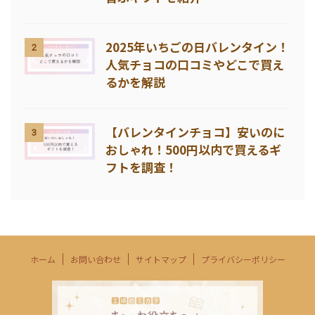
2025年いちごの日バレンタイン！
2
人気チョコの口コミやどこで買え
るかを解説
【バレンタインチョコ】安いのに
3
おしゃれ！500円以内で買えるギ
フトを調査！
ホーム
お問い合わせ
サイトマップ
プライバシーポリシー