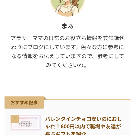
まぁ
アラサーママの日常のお役立ち情報を兼備録代
わりにブログにしています。色々な方に参考に
なる情報をお伝えしていますので、参考にして
みてくださいね。
おすすめ記事
バレンタインチョコ安いのにおし
1
ゃれ！600円以内で職場や友達が
喜ぶギフトを紹介