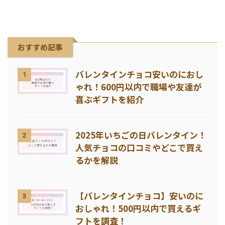
おすすめ記事
バレンタインチョコ安いのにおし
1
ゃれ！600円以内で職場や友達が
喜ぶギフトを紹介
2025年いちごの日バレンタイン！
2
人気チョコの口コミやどこで買え
るかを解説
【バレンタインチョコ】安いのに
3
おしゃれ！500円以内で買えるギ
フトを調査！