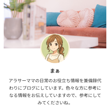
まぁ
アラサーママの日常のお役立ち情報を兼備録代
わりにブログにしています。色々な方に参考に
なる情報をお伝えしていますので、参考にして
みてくださいね。