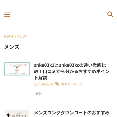
HOME
>
メンズ
メンズ
snke03k1とsnke03kcの違い徹底比
較！口コミから分かるおすすめポイン
ト解説
2026/5/23
SEIKO
,
メンズ
時計
メンズロングダウンコートのおすすめ