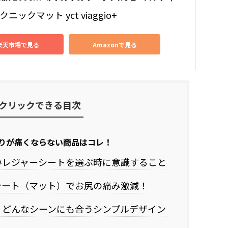
ニックマット yct viaggio+
楽天市場で見る
Amazonで見る
クリックできる目次
りが痛くならない商品はコレ！
いレジャーシートを選ぶ時に意識すること
シート（マット）でお尻の痛み激減！
！どんなシーンにも合うシンプルデザイン