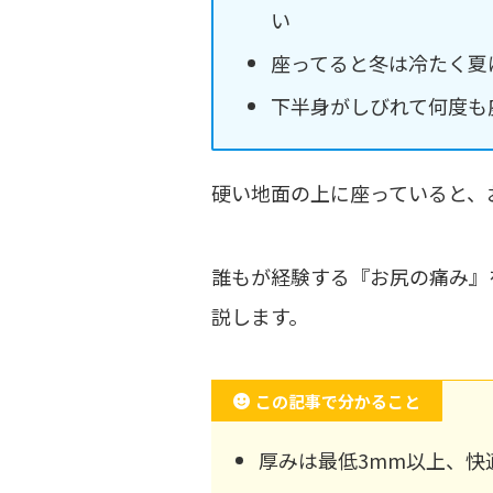
い
座ってると冬は冷たく夏
下半身がしびれて何度も
硬い地面の上に座っていると、
誰もが経験する『お尻の痛み』
説します。
この記事で分かること
厚みは最低3mm以上、快