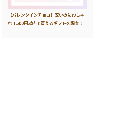
【バレンタインチョコ】安いのにおしゃ
れ！500円以内で買えるギフトを調査！