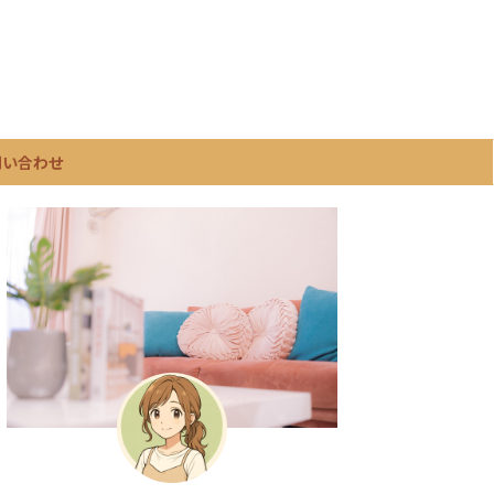
問い合わせ