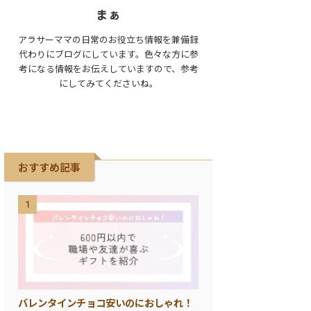
まぁ
アラサーママの日常のお役立ち情報を兼備録
代わりにブログにしています。色々な方に参
考になる情報をお伝えしていますので、参考
にしてみてくださいね。
おすすめ記事
1
バレンタインチョコ安いのにおしゃれ！