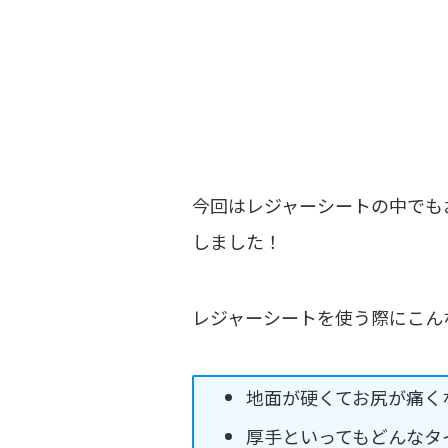
今回はレジャーシートの中でも
しました！
レジャーシートを使う際にこん
地面が硬くてお尻が痛く
厚手といってもどんなタ