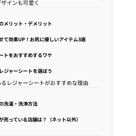
デザインも可愛く
のメリット・デメリット
せて効果UP！お尻に優しいアイテム3選
ートをおすすめするワケ
レジャーシートを選ぼう
あるレジャーシートがおすすめな理由
の洗濯・洗浄方法
が売っている店舗は？（ネット以外）