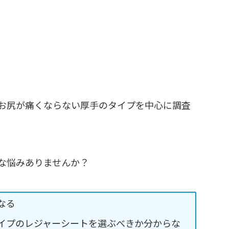
お尻が痛くならない厚手のタイプを中心に調査
な悩みありませんか？
なる
イプのレジャーシートを選ぶべきか分からな