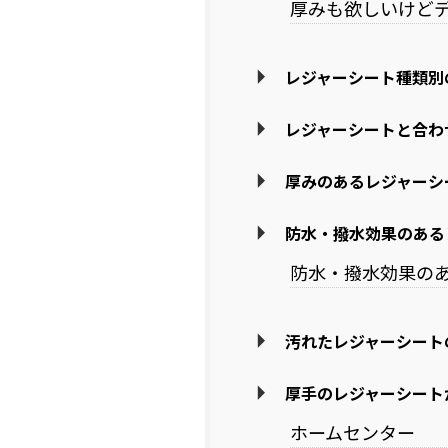
厚みも欲しいけど
レジャーシート種類別
レジャーシートと合わ
厚みのあるレジャーシ
防水・撥水効果のある
防水・撥水効果の
汚れたレジャーシート
厚手のレジャーシート
ホームセンター