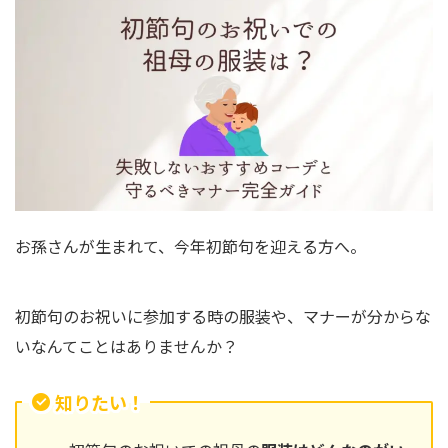
お孫さんが生まれて、今年初節句を迎える方へ。
初節句のお祝いに参加する時の服装や、マナーが分からな
いなんてことはありませんか？
知りたい！