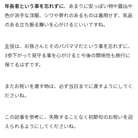
年長者という事を忘れずに
、あまりに安っぽい物や露出や
色が派手な洋服、シワや寄れのあるものは着用せず、気品
のある立ち振る舞いを心がけるといいですね。
主役は、お孫さんとそのパパママだという事を忘れずに、
3歩下がって見守る事を心がけると今後の関係性も旅行に
保てるはずです。
またお祝いを渡す時は、必ず当日までに渡すようにしてく
ださいね。
この記事を参考に、失敗することなく初節句のお祝いを迎
えられるようにしてくださいね。