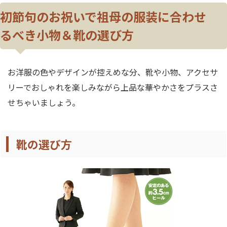
初節句のお祝いで祖母の服装に合わせ
るべき小物＆靴の選び方
お洋服の色やデザインが控えめな分、靴や小物、アクセサ
リーでおしゃれを楽しみながら上品な華やかさをプラスさ
せちゃいましょう。
靴の選び方