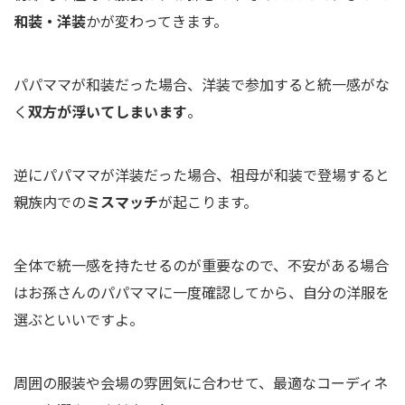
和装・洋装
かが変わってきます。
パパママが和装だった場合、洋装で参加すると統一感がな
く
双方が浮いてしまいます
。
逆にパパママが洋装だった場合、祖母が和装で登場すると
親族内での
ミスマッチ
が起こります。
全体で統一感を持たせるのが重要なので、不安がある場合
はお孫さんのパパママに一度確認してから、自分の洋服を
選ぶといいですよ。
周囲の服装や会場の雰囲気に合わせて、最適なコーディネ