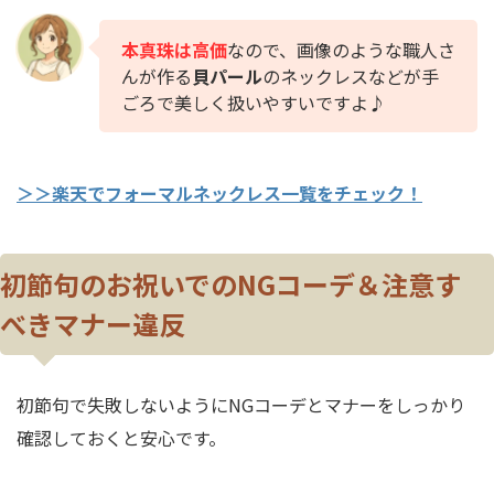
本真珠は高価
なので、画像のような職人さ
んが作る
貝パール
のネックレスなどが手
ごろで美しく扱いやすいですよ♪
＞＞楽天でフォーマルネックレス一覧をチェック！
初節句のお祝いでのNGコーデ＆注意す
べきマナー違反
初節句で失敗しないようにNGコーデとマナーをしっかり
確認しておくと安心です。