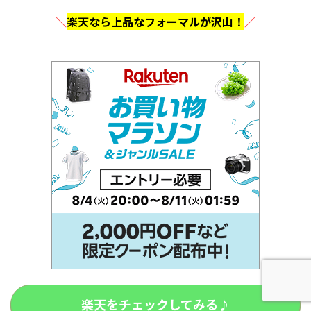
＼
楽天なら上品なフォーマルが沢山！
／
楽天をチェックしてみる♪