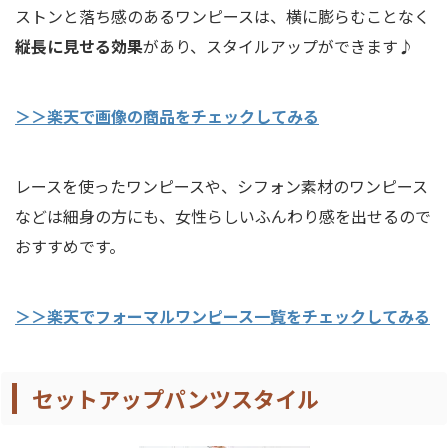
ストンと落ち感のあるワンピースは、横に膨らむことなく
縦長に見せる効果
があり、スタイルアップができます♪
＞＞楽天で画像の商品をチェックしてみる
レースを使ったワンピースや、シフォン素材のワンピース
などは細身の方にも、女性らしいふんわり感を出せるので
おすすめです。
＞＞楽天でフォーマルワンピース一覧をチェックしてみる
セットアップパンツスタイル