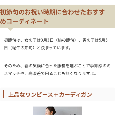
初節句のお祝い時期に合わせたおすす
めコーディネート
初節句は、女の子は3月3日（桃の節句）、男の子は5月5
日（端午の節句）と決まっています。
そのため、春の気候に合った服装を選ぶことで季節感のミ
スマッチや、寒暖差で困ることも無くなりますよ。
上品なワンピース＋カーディガン