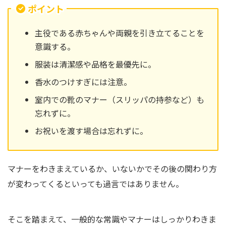
ポイント
主役である赤ちゃんや両親を引き立てることを
意識する。
服装は清潔感や品格を最優先に。
香水のつけすぎには注意。
室内での靴のマナー（スリッパの持参など）も
忘れずに。
お祝いを渡す場合は忘れずに。
マナーをわきまえているか、いないかでその後の関わり方
が変わってくるといっても過言ではありません。
そこを踏まえて、一般的な常識やマナーはしっかりわきま