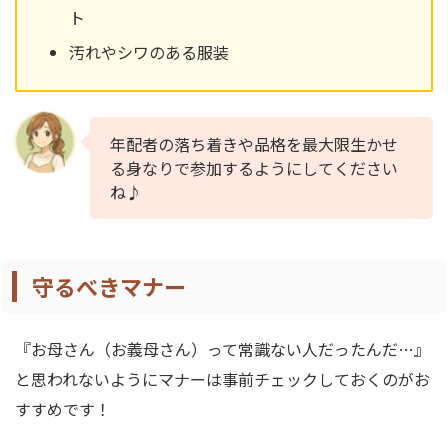
ト
汚れやシワのある服装
年配者の落ち着きや品格を最大限生かせ
る身なりで参加するようにしてください
ね♪
守るべきマナー
『お母さん（お義母さん）って常識ない人だったんだ…』
と思われないようにマナーは事前チェックしておくのがお
すすめです！