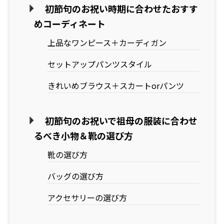
初節句のお祝い時期に合わせたおすす
めコーディネート
上品なワンピース＋カーディガン
セットアップパンツスタイル
きれいめブラウス＋スカートorパンツ
初節句のお祝いで祖母の服装に合わせ
るべき小物＆靴の選び方
靴の選び方
バッグの選び方
アクセサリーの選び方