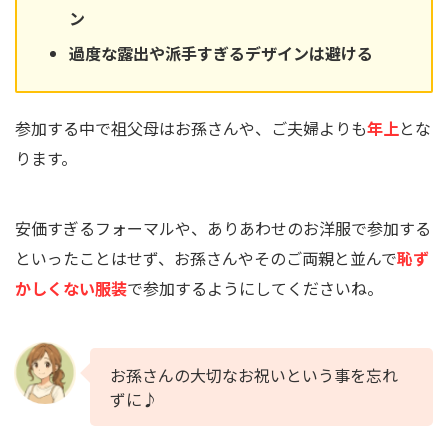
ン
過度な露出や派手すぎるデザインは避ける
参加する中で祖父母はお孫さんや、ご夫婦よりも
年上
とな
ります。
安価すぎるフォーマルや、ありあわせのお洋服で参加する
といったことはせず、お孫さんやそのご両親と並んで
恥ず
かしくない服装
で参加するようにしてくださいね。
お孫さんの大切なお祝いという事を忘れ
ずに♪