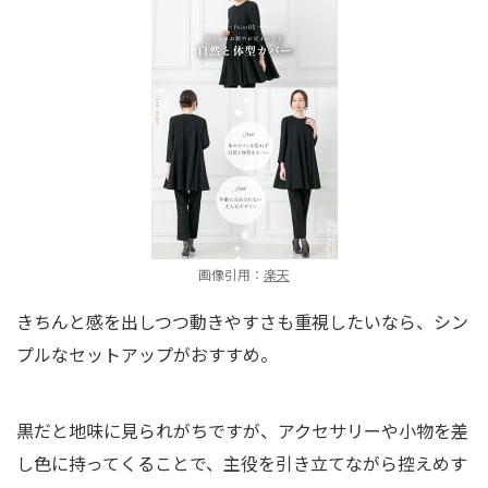
画像引用：
楽天
きちんと感を出しつつ動きやすさも重視したいなら、シン
プルなセットアップがおすすめ。
黒だと地味に見られがちですが、アクセサリーや小物を差
し色に持ってくることで、主役を引き立てながら控えめす