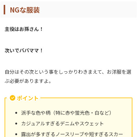
NGな服装
主役はお孫さん！
次いでパパママ！
自分はその次という事をしっかりわきまえて、お洋服を選
ぶ必要がありますよ。
ポイント
派手な色や柄（特に赤や蛍光色・白など）
カジュアルすぎるデニムやスウェット
露出が多すぎるノースリーブや短すぎるスカー