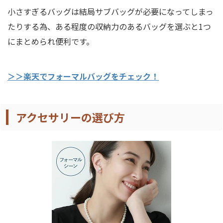
小さすぎるバッグは結局サブバッグが必要になってしまっ
たりする為、ある程度の収納力のあるバッグを選ぶと1つ
にまとめられ便利です。
＞＞楽天でフォーマルバッグをチェック！
アクセサリーの選び方