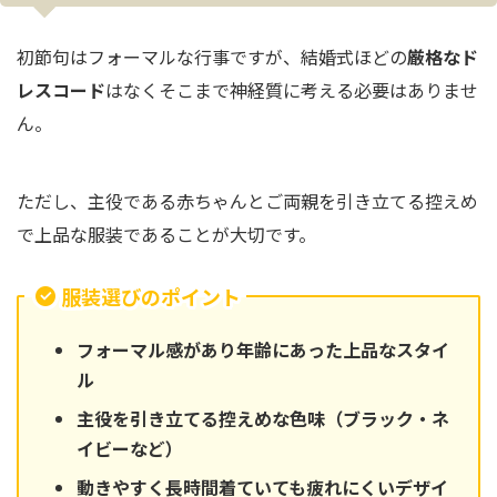
初節句はフォーマルな行事ですが、結婚式ほどの
厳格なド
レスコード
はなくそこまで神経質に考える必要はありませ
ん。
ただし、主役である赤ちゃんとご両親を引き立てる控えめ
で上品な服装であることが大切です。
服装選びのポイント
フォーマル感があり年齢にあった上品なスタイ
ル
主役を引き立てる控えめな色味（ブラック・ネ
イビーなど）
動きやすく長時間着ていても疲れにくいデザイ