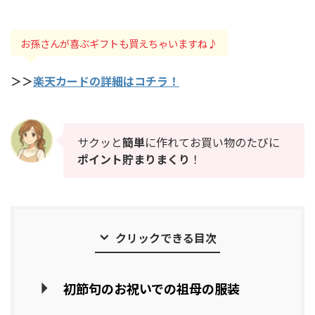
お孫さんが喜ぶギフトも買えちゃいますね♪
＞＞
楽天カードの詳細はコチラ！
サクッと
簡単
に作れてお買い物のたびに
ポイント貯まりまくり
！
クリックできる目次
初節句のお祝いでの祖母の服装