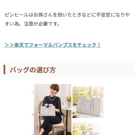
ピンヒールはお孫さんを抱いたときなどに不安定になりや
すい為、注意が必要です。
＞＞楽天でフォーマルパンプスをチェック！
バッグの選び方