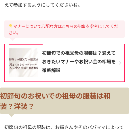
えて参加するようにしてくださいね。
マナーについて心配な方はこちらの記事を参考にしてくだ
さい。
あわせて読みたい
初節句での祖父母の服装は？覚えて
おきたいマナーやお祝い金の相場を
徹底解説
初節句のお祝いでの祖母の服装は和
装？洋装？
初節句の祖母の服装は、お孫さんやそのパパママによって