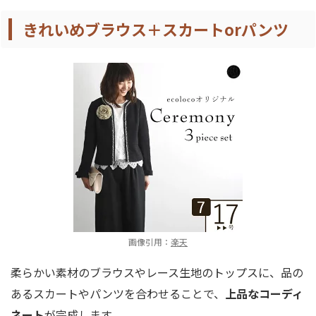
きれいめブラウス＋スカートorパンツ
画像引用：
楽天
柔らかい素材のブラウスやレース生地のトップスに、品の
あるスカートやパンツを合わせることで、
上品なコーディ
ネート
が完成します。