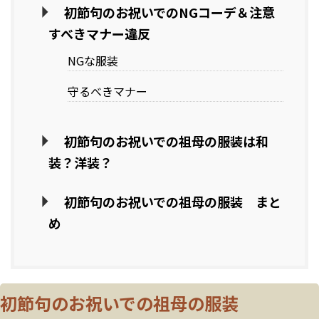
初節句のお祝いでのNGコーデ＆注意
すべきマナー違反
NGな服装
守るべきマナー
初節句のお祝いでの祖母の服装は和
装？洋装？
初節句のお祝いでの祖母の服装 まと
め
初節句のお祝いでの祖母の服装