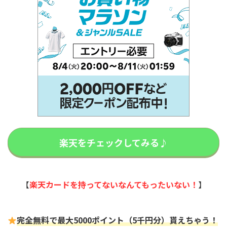
楽天をチェックしてみる♪
【
楽天カードを持ってないなんてもったいない！
】
完全無料で最大5000ポイント（5千円分）貰えちゃう！