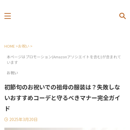
HOME
>
お祝い
>
本ページはプロモーション(Amazonアソシエイトを含む)が含まれて
います
お祝い
初節句のお祝いでの祖母の服装は？失敗しな
いおすすめコーデと守るべきマナー完全ガイ
ド
2025年3月20日