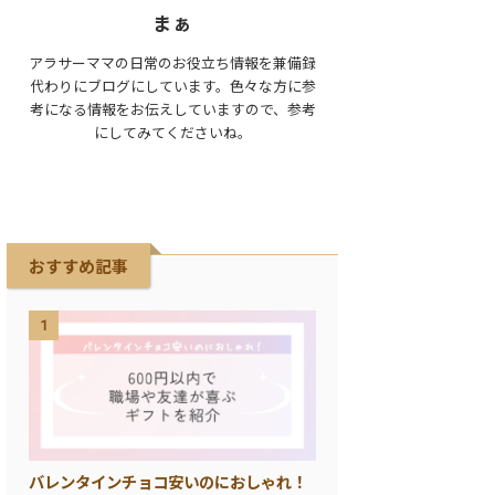
まぁ
アラサーママの日常のお役立ち情報を兼備録
代わりにブログにしています。色々な方に参
考になる情報をお伝えしていますので、参考
にしてみてくださいね。
おすすめ記事
1
バレンタインチョコ安いのにおしゃれ！