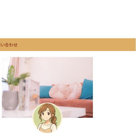
問い合わせ